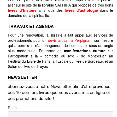
aller sur le site de la librairie SAPHIRA qui propose de très bons
livres d’histoire
ainsi que des
livres d’astrologie
dans le
domaine de la spiritualité…
TRAVAUX ET AGENDA
Pour une rénovation, la librairie a fait appel aux services de
professionnels pour un
devis artisan à Perpignan
sur-mesure
qui a permis le réaménagement de ses locaux sous un angle
plus moderniste. En terme de
manifestations culturelle
:
Participation à la « comédie du livre » de Montpellier, au
Festival du
Livre
de Paris, à l’Escale du livre de Bordeaux et au
Salon du livre de Troyes
NEWSLETTER
abonnez-vous à notre Newsletter afin d'être prévenus
des 10 derniers livres que nous avons mis en ligne et
des promotions du site !
E-mail