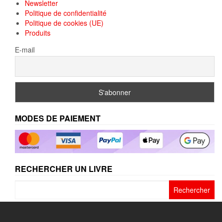
Newsletter
Politique de confidentialité
Politique de cookies (UE)
Produits
E-mail
MODES DE PAIEMENT
RECHERCHER UN LIVRE
Rechercher :