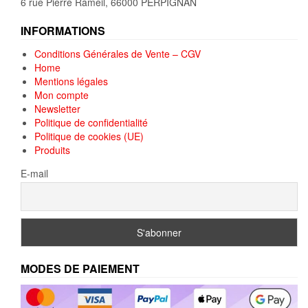
6 rue Pierre Rameil, 66000 PERPIGNAN
INFORMATIONS
Conditions Générales de Vente – CGV
Home
Mentions légales
Mon compte
Newsletter
Politique de confidentialité
Politique de cookies (UE)
Produits
E-mail
MODES DE PAIEMENT