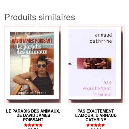
Produits similaires
LE PARADIS DES ANIMAUX,
PAS EXACTEMENT
DE DAVID JAMES
L’AMOUR, D’ARNAUD
POISSANT
CATHRINE