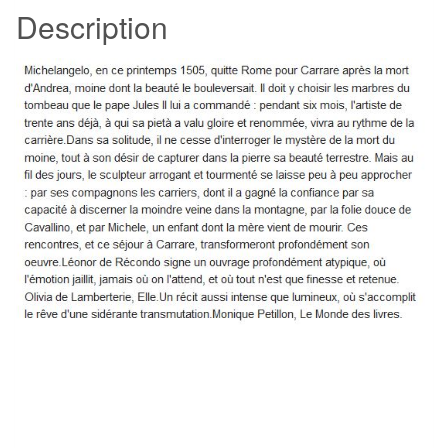
Description