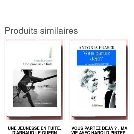
Produits similaires
UNE JEUNESSE EN FUITE,
VOUS PARTEZ DÉJÀ ? : MA
D’ARNAUD LE GUERN
VIE AVEC HAROLD PINTER ,