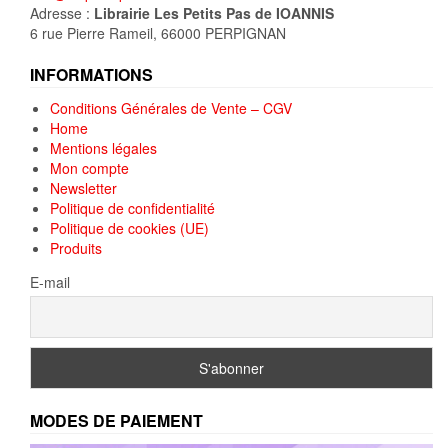
Adresse :
Librairie Les Petits Pas de IOANNIS
6 rue Pierre Rameil, 66000 PERPIGNAN
INFORMATIONS
Conditions Générales de Vente – CGV
Home
Mentions légales
Mon compte
Newsletter
Politique de confidentialité
Politique de cookies (UE)
Produits
E-mail
MODES DE PAIEMENT