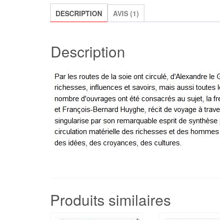
DESCRIPTION
AVIS (1)
Description
Produits similaires