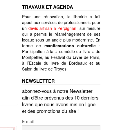
TRAVAUX ET AGENDA
Pour une rénovation, la librairie a fait
appel aux services de professionnels pour
un
devis artisan à Perpignan
sur-mesure
qui a permis le réaménagement de ses
locaux sous un angle plus moderniste. En
terme de
manifestations culturelle
:
Participation à la « comédie du livre » de
Montpellier, au Festival du
Livre
de Paris,
à l’Escale du livre de Bordeaux et au
Salon du livre de Troyes
NEWSLETTER
abonnez-vous à notre Newsletter
afin d'être prévenus des 10 derniers
livres que nous avons mis en ligne
et des promotions du site !
E-mail