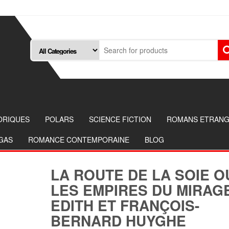
ORIQUES
POLARS
SCIENCE FICTION
ROMANS ETRAN
NGAS
ROMANCE CONTEMPORAINE
BLOG
LA ROUTE DE LA SOIE O
LES EMPIRES DU MIRAGE
EDITH ET FRANÇOIS-
BERNARD HUYGHE