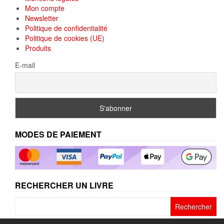
Mon compte
Newsletter
Politique de confidentialité
Politique de cookies (UE)
Produits
E-mail
MODES DE PAIEMENT
RECHERCHER UN LIVRE
Rechercher :