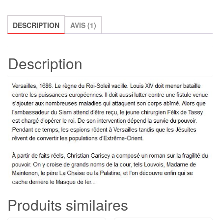
roi,
Christian
DESCRIPTION
AVIS (1)
Carisey
Description
Produits similaires