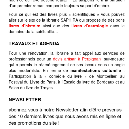
d’un premier roman comporte toujours sa part d’ombre.
Pour ce qui est des livres plus « scientifiques » vous pouvez
aller sur le site de la librairie SAPHIRA qui propose de très bons
livres d’histoire
ainsi que des
livres d’astrologie
dans le
domaine de la spiritualité…
TRAVAUX ET AGENDA
Pour une rénovation, la librairie a fait appel aux services de
professionnels pour un
devis artisan à Perpignan
sur-mesure
qui a permis le réaménagement de ses locaux sous un angle
plus moderniste. En terme de
manifestations culturelle
:
Participation à la « comédie du livre » de Montpellier, au
Festival du
Livre
de Paris, à l’Escale du livre de Bordeaux et au
Salon du livre de Troyes
NEWSLETTER
abonnez-vous à notre Newsletter afin d'être prévenus
des 10 derniers livres que nous avons mis en ligne et
des promotions du site !