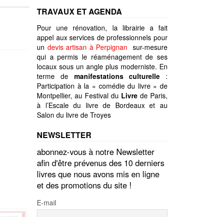
TRAVAUX ET AGENDA
Pour une rénovation, la librairie a fait
appel aux services de professionnels pour
un
devis artisan à Perpignan
sur-mesure
qui a permis le réaménagement de ses
locaux sous un angle plus moderniste. En
terme de
manifestations culturelle
:
Participation à la « comédie du livre » de
Montpellier, au Festival du
Livre
de Paris,
à l’Escale du livre de Bordeaux et au
Salon du livre de Troyes
NEWSLETTER
abonnez-vous à notre Newsletter
afin d'être prévenus des 10 derniers
livres que nous avons mis en ligne
et des promotions du site !
E-mail