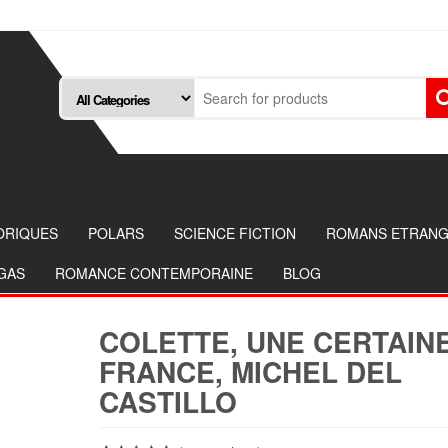
ORIQUES
POLARS
SCIENCE FICTION
ROMANS ETRAN
NGAS
ROMANCE CONTEMPORAINE
BLOG
COLETTE, UNE CERTAIN
FRANCE, MICHEL DEL
CASTILLO