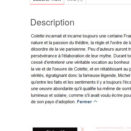
Description