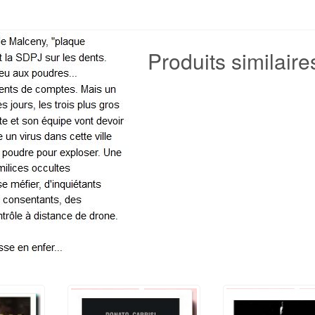
Produits similaire