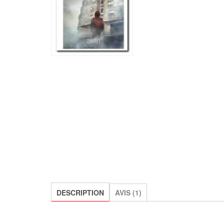
DESCRIPTION
AVIS (1)