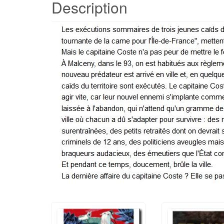
Description