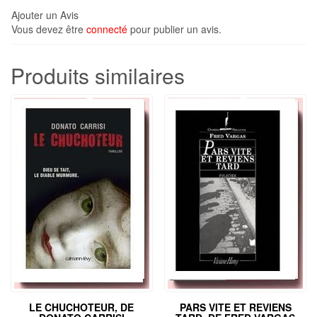
Ajouter un Avis
Vous devez être
connecté
pour publier un avis.
Produits similaires
LE CHUCHOTEUR, DE
PARS VITE ET REVIENS