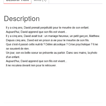
Description