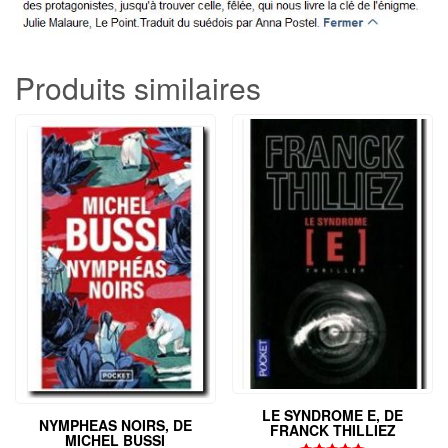
Produits similaires
LE SYNDROME E, DE
NYMPHEAS NOIRS, DE
FRANCK THILLIEZ
MICHEL BUSSI