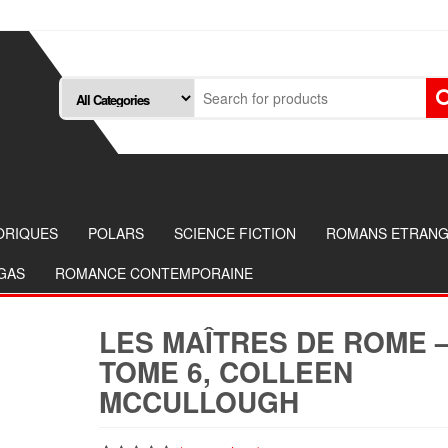
ORIQUES
POLARS
SCIENCE FICTION
ROMANS ETRAN
NGAS
ROMANCE CONTEMPORAINE
LES MAÎTRES DE ROME 
TOME 6, COLLEEN
MCCULLOUGH