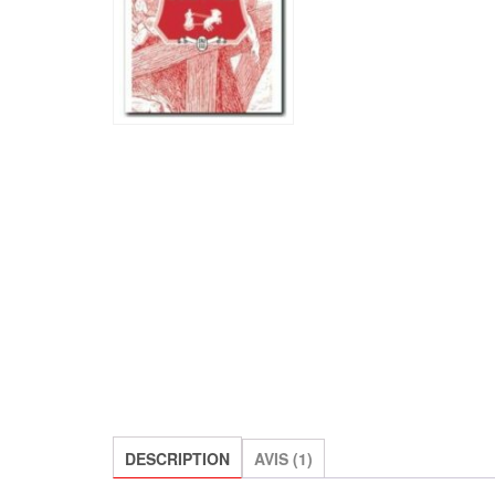
DESCRIPTION
AVIS (1)