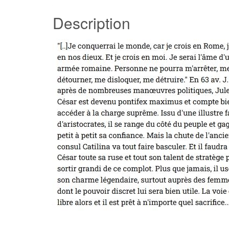
Description