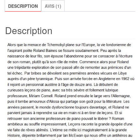
DESCRIPTION
AVIS (1)
Description