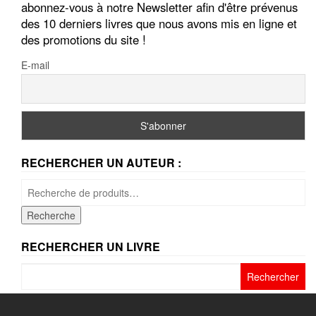
abonnez-vous à notre Newsletter afin d'être prévenus
des 10 derniers livres que nous avons mis en ligne et
des promotions du site !
E-mail
RECHERCHER UN AUTEUR :
Recherche
pour :
Recherche
RECHERCHER UN LIVRE
Rechercher :