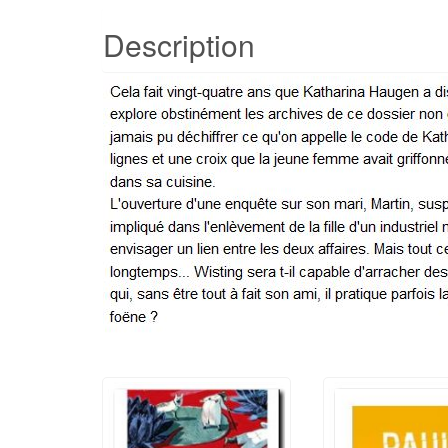
Description