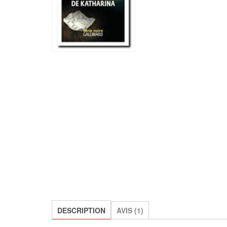
DESCRIPTION
AVIS (1)