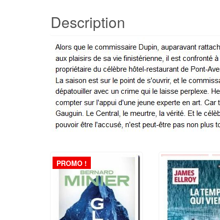
Description
PROMO !