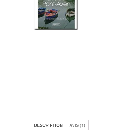
DESCRIPTION
AVIS (1)