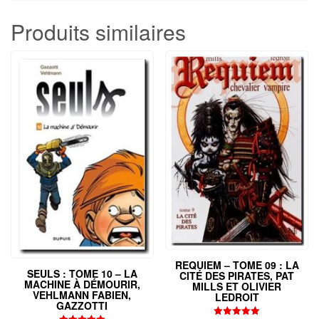
Produits similaires
REQUIEM – TOME 09 : LA
SEULS : TOME 10 – LA
CITÉ DES PIRATES, PAT
MACHINE À DÉMOURIR,
MILLS ET OLIVIER
VEHLMANN FABIEN,
LEDROIT
GAZZOTTI