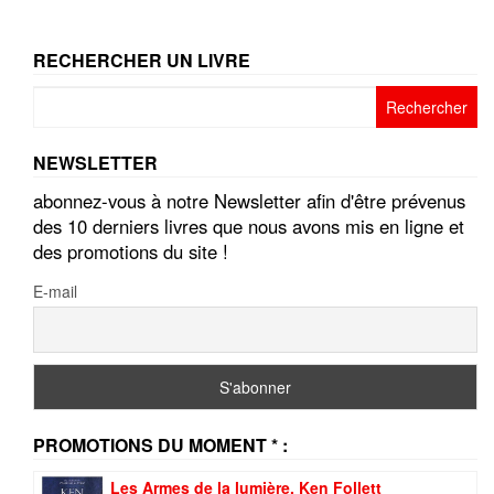
RECHERCHER UN LIVRE
Rechercher :
NEWSLETTER
abonnez-vous à notre Newsletter afin d'être prévenus
des 10 derniers livres que nous avons mis en ligne et
des promotions du site !
E-mail
PROMOTIONS DU MOMENT * :
Les Armes de la lumière, Ken Follett