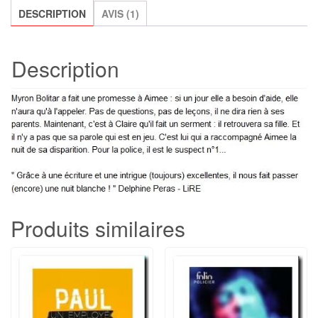
DESCRIPTION
AVIS (1)
Description
Produits similaires