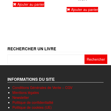
5.00
Ajouter au panier
sur 5
Ajouter au panier
RECHERCHER UN LIVRE
Rechercher :
INFORMATIONS DU SITE
Conditions Générales de Vente – CGV
Mentions légales
Newsletter
Politique de confidentialité
Politique de cookies (UE)