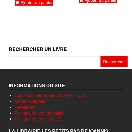
Ajouter au panier
Ajouter au panier
RECHERCHER UN LIVRE
Rechercher :
INFORMATIONS DU SITE
Conditions Générales de Vente – CGV
Mentions légales
Newsletter
Politique de confidentialité
Politique de cookies (UE)
LA LIBRAIRIE LES PETITS PAS DE IOANNIS