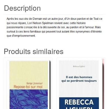
Description
Produits similaires