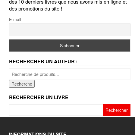
des 10 derniers livres que nous avons mis en ligne et
des promotions du site !
E-mail
RECHERCHER UN AUTEUR :
Recherche
pour :
Recherche
RECHERCHER UN LIVRE
Rechercher :
INFORMATIONS DU SITE