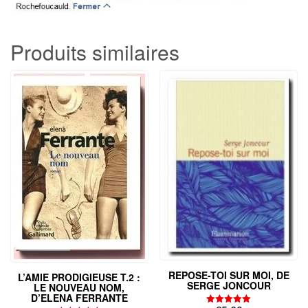
Produits similaires
REPOSE-TOI SUR MOI, DE
L’AMIE PRODIGIEUSE T.2 :
SERGE JONCOUR
LE NOUVEAU NOM,
D’ELENA FERRANTE