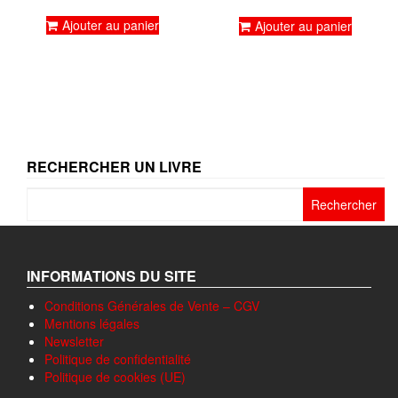
sur 5
sur 5
Ajouter au panier
Ajouter au panier
RECHERCHER UN LIVRE
Rechercher :
INFORMATIONS DU SITE
Conditions Générales de Vente – CGV
Mentions légales
Newsletter
Politique de confidentialité
Politique de cookies (UE)