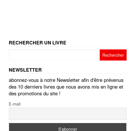
RECHERCHER UN LIVRE
Rechercher :
NEWSLETTER
abonnez-vous à notre Newsletter afin d'être prévenus
des 10 derniers livres que nous avons mis en ligne et
des promotions du site !
E-mail