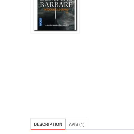
DESCRIPTION
AVIS (1)