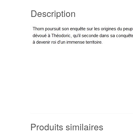
Description
Produits similaires