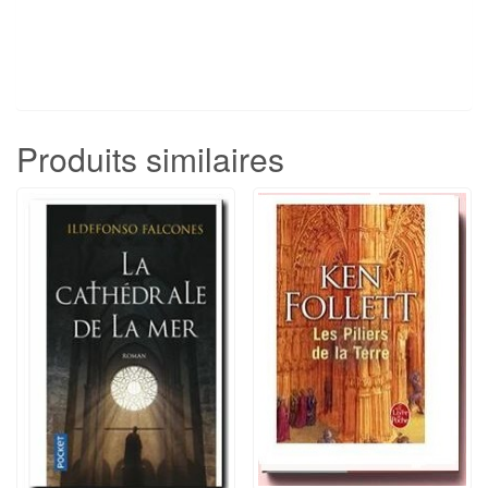
Produits similaires