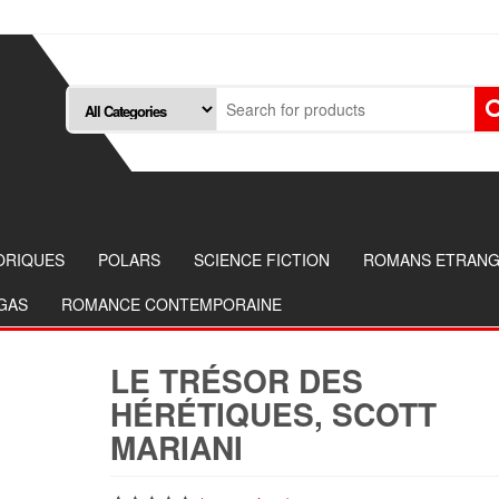
ORIQUES
POLARS
SCIENCE FICTION
ROMANS ETRAN
NGAS
ROMANCE CONTEMPORAINE
LE TRÉSOR DES
HÉRÉTIQUES, SCOTT
MARIANI