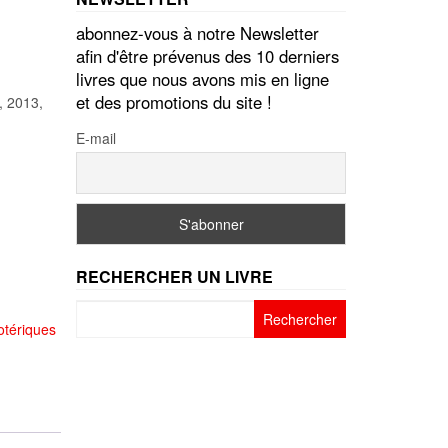
abonnez-vous à notre Newsletter
afin d'être prévenus des 10 derniers
livres que nous avons mis en ligne
et des promotions du site !
, 2013,
E-mail
RECHERCHER UN LIVRE
Rechercher :
otériques