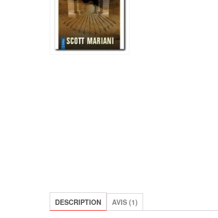
DESCRIPTION
AVIS (1)