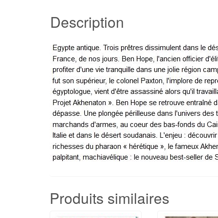
Description
Produits similaires