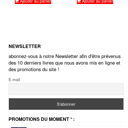
Ajouter au panier
Ajouter au panier
NEWSLETTER
abonnez-vous à notre Newsletter afin d'être prévenus
des 10 derniers livres que nous avons mis en ligne et
des promotions du site !
E-mail
PROMOTIONS DU MOMENT * :