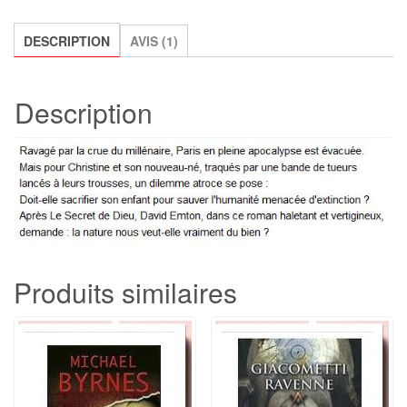
,
David
DESCRIPTION
AVIS (1)
Emton
Description
Produits similaires