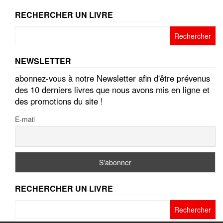
RECHERCHER UN LIVRE
Rechercher :
NEWSLETTER
abonnez-vous à notre Newsletter afin d'être prévenus
des 10 derniers livres que nous avons mis en ligne et
des promotions du site !
E-mail
RECHERCHER UN LIVRE
Rechercher :