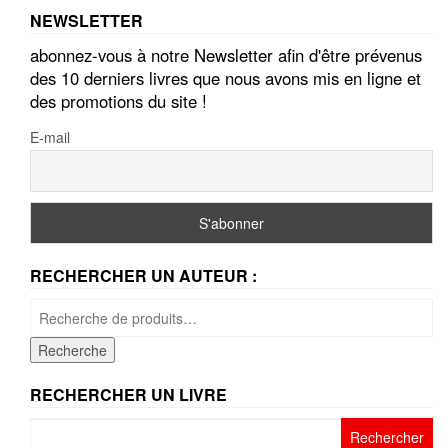
NEWSLETTER
abonnez-vous à notre Newsletter afin d'être prévenus
des 10 derniers livres que nous avons mis en ligne et
des promotions du site !
E-mail
RECHERCHER UN AUTEUR :
Recherche
pour :
Recherche
RECHERCHER UN LIVRE
Rechercher :