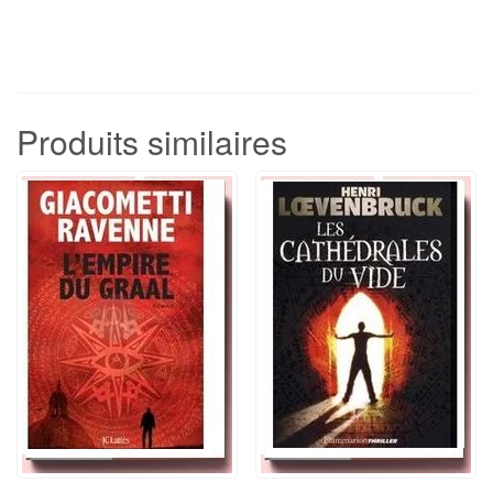
Produits similaires