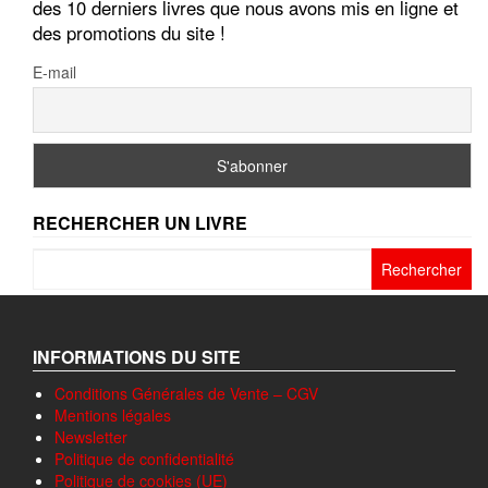
des 10 derniers livres que nous avons mis en ligne et
des promotions du site !
E-mail
RECHERCHER UN LIVRE
Rechercher :
INFORMATIONS DU SITE
Conditions Générales de Vente – CGV
Mentions légales
Newsletter
Politique de confidentialité
Politique de cookies (UE)