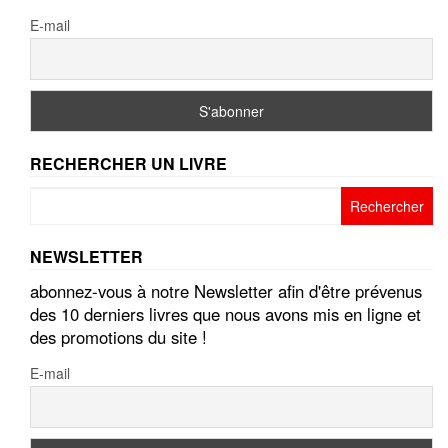
E-mail
RECHERCHER UN LIVRE
Rechercher :
NEWSLETTER
abonnez-vous à notre Newsletter afin d'être prévenus
des 10 derniers livres que nous avons mis en ligne et
des promotions du site !
E-mail