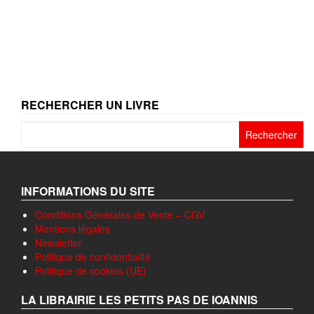
RECHERCHER UN LIVRE
Rechercher :
INFORMATIONS DU SITE
Conditions Générales de Vente – CGV
Mentions légales
Newsletter
Politique de confidentialité
Politique de cookies (UE)
LA LIBRAIRIE LES PETITS PAS DE IOANNIS