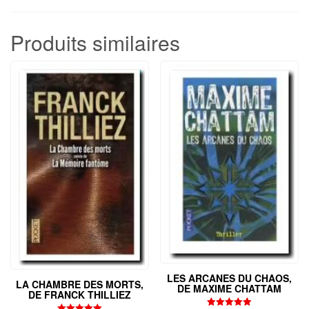
Produits similaires
LES ARCANES DU CHAOS,
LA CHAMBRE DES MORTS,
DE MAXIME CHATTAM
DE FRANCK THILLIEZ