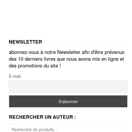
NEWSLETTER
abonnez-vous à notre Newsletter afin d'être prévenus
des 10 derniers livres que nous avons mis en ligne et
des promotions du site !
E-mail
RECHERCHER UN AUTEUR :
Recherche