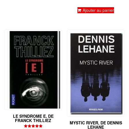
5.00
sur 5
Ajouter au panier
LE SYNDROME E, DE
FRANCK THILLIEZ
MYSTIC RIVER, DE DENNIS
LEHANE