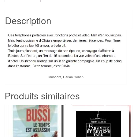
Description
Innocent, Harlan Coben
Produits similaires