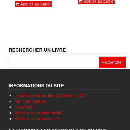
Ajouter au panier
Ajouter au panier
RECHERCHER UN LIVRE
Rechercher :
INFORMATIONS DU SITE
Conditions Générales de Vente – CGV
Mentions légales
Newsletter
Politique de confidentialité
Politique de cookies (UE)