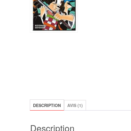
DESCRIPTION
AVIS (1)
Description