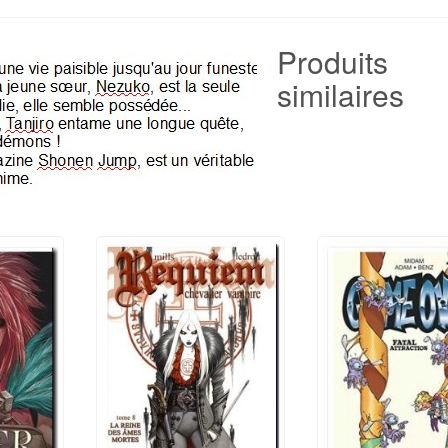
Produits
similaires