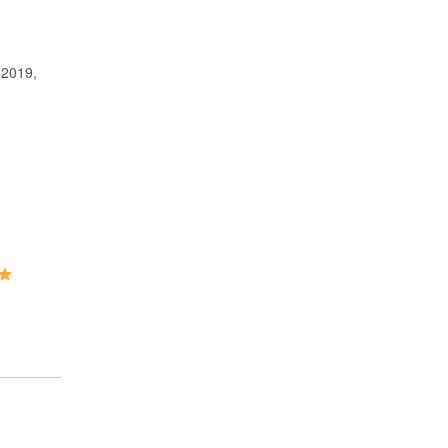
 2019,