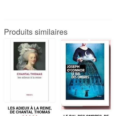
Produits similaires
LES ADIEUX À LA REINE,
DE CHANTAL THOMAS