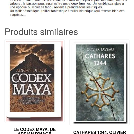
Produits similaires
LE CODEX MAYA, DE
CATHARES 1244, OLIVIER
ADRIAN D’HAGÉ