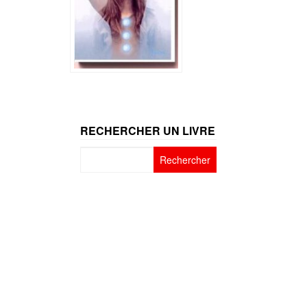
RECHERCHER UN LIVRE
Rechercher :