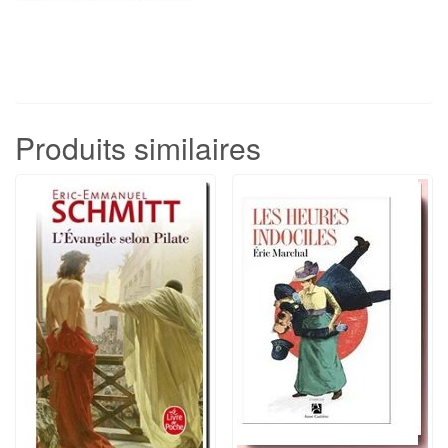
Produits similaires